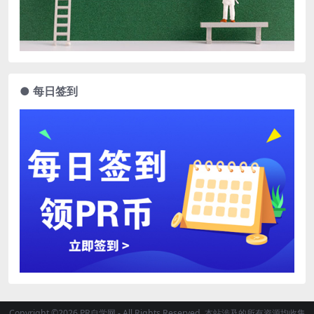
● 每日签到
Copyright ©2026 PR自学网 - All Rights Reserved. 本站涉及的所有资源均收集