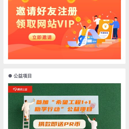
● 公益项目