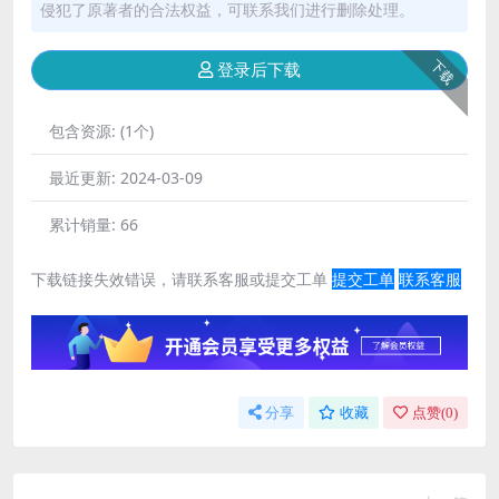
侵犯了原著者的合法权益，可联系我们进行删除处理。
下载
登录后下载
包含资源:
(1个)
最近更新:
2024-03-09
累计销量:
66
下载链接失效错误，请联系客服或提交工单
提交工单
联系客服
分享
收藏
点赞(
0
)