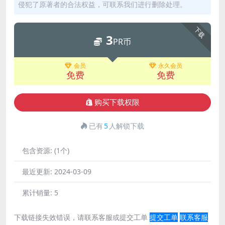
侵犯了原著者的合法权益，可联系我们进行删除处理。
下载
3
PR币
会员
永久会员
免费
免费
购买下载权限
已有
5
人解锁下载
包含资源:
(1个)
最近更新:
2024-03-09
累计销量:
5
下载链接失效错误，请联系客服或提交工单
提交工单
联系客服