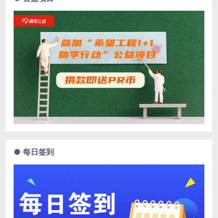
● 每日签到