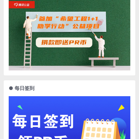
● 每日签到