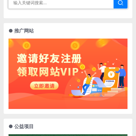
● 推广网站
● 公益项目