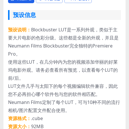
预设信息
预设说明：
Blockbuster LUT是一系列外观，类似于主
要大片电影的色彩分级。这些都是全新的外观，并且是
Neumann Films Blockbuster完全独特的Premiere
Pro。
使用这些LUT，在几分钟内为您的视频添加华丽的好莱
坞电影外观。请务必查看所有预览，以查看每个LUT的
前/后。
LUT文件几乎与太阳下的每个视频编辑软件兼容，因此
您不必再担心哪个软件包与您的软件相匹配。
Neumann Films定制了每个LUT，可与10种不同的流行
相机/图片配置文件配合使用。
资源格式：
.cube
资源大小：
92MB