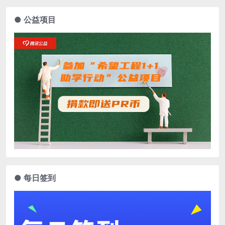
● 公益项目
● 每日签到