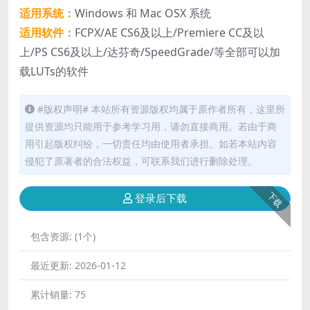
适用系统：
Windows 和 Mac OSX 系统
适用软件：
FCPX/AE CS6及以上/Premiere CC及以
上/PS CS6及以上/达芬奇/SpeedGrade/等全部可以加
载LUTs的软件
#版权声明# 本站所有资源版权均属于原作者所有，这里所
提供资源均只能用于参考学习用，请勿直接商用。若由于商
用引起版权纠纷，一切责任均由使用者承担。如若本站内容
侵犯了原著者的合法权益，可联系我们进行删除处理。
下载
登录后下载
包含资源:
(1个)
最近更新:
2026-01-12
累计销量:
75