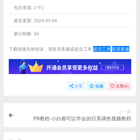
包含资源:
(1个)
最近更新:
2024-03-04
累计销量:
34
下载链接失效错误，请联系客服或提交工单
提交工单
联系客服
分享
收藏
点赞(
0
)
上一篇
PR教程-小白都可以学会的日系调色视频教程