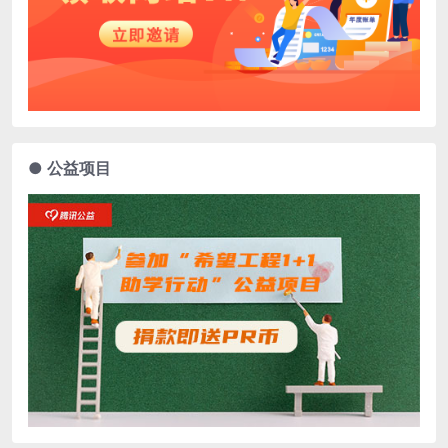
● 公益项目