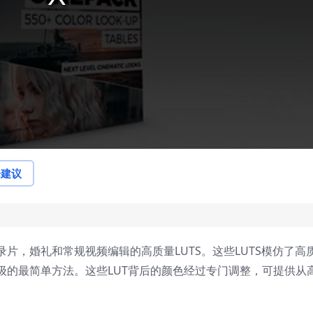
论建议
片，婚礼和常规视频编辑的高质量LUTS。这些LUTS模仿了高
级的最简单方法。这些LUT背后的颜色经过专门调整，可提供从