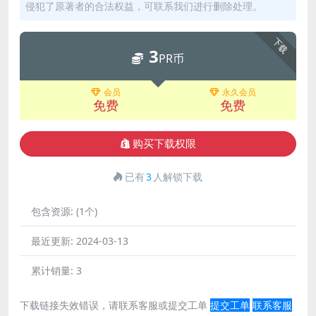
侵犯了原著者的合法权益，可联系我们进行删除处理。
下载
3
PR币
会员
永久会员
免费
免费
购买下载权限
已有
3
人解锁下载
包含资源:
(1个)
最近更新:
2024-03-13
累计销量:
3
下载链接失效错误，请联系客服或提交工单
提交工单
联系客服