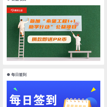
● 每日签到