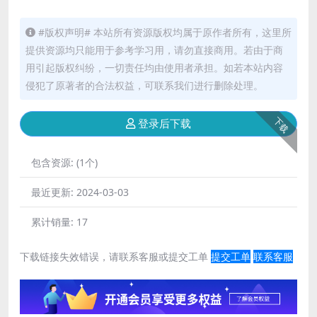
#版权声明# 本站所有资源版权均属于原作者所有，这里所
提供资源均只能用于参考学习用，请勿直接商用。若由于商
用引起版权纠纷，一切责任均由使用者承担。如若本站内容
侵犯了原著者的合法权益，可联系我们进行删除处理。
下载
登录后下载
包含资源:
(1个)
最近更新:
2024-03-03
累计销量:
17
下载链接失效错误，请联系客服或提交工单
提交工单
联系客服