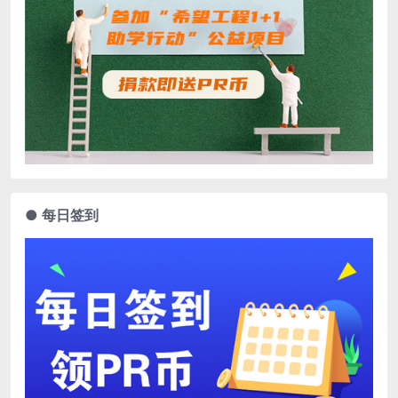
● 每日签到