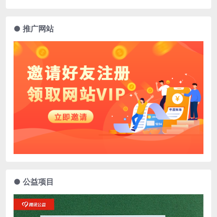
● 推广网站
● 公益项目