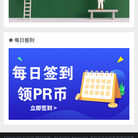
● 每日签到
Copyright ©2026 PR自学网 - All Rights Reserved. 本站涉及的所有资源均收集