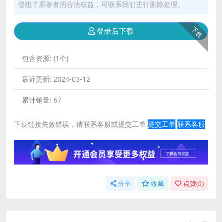
侵犯了原著者的合法权益，可联系我们进行删除处理。
下载
登录后下载
包含资源:
(1个)
最近更新:
2024-03-12
累计销量:
67
下载链接失效错误，请联系客服或提交工单
提交工单
联系客服
分享
收藏
点赞(
0
)