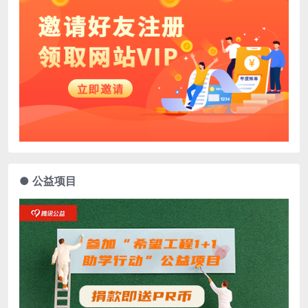
● 公益项目