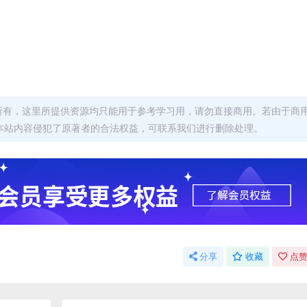
者所有，这里所提供资源均只能用于参考学习用，请勿直接商用。若由于商
本站内容侵犯了原著者的合法权益，可联系我们进行删除处理。
分享
收藏
点赞