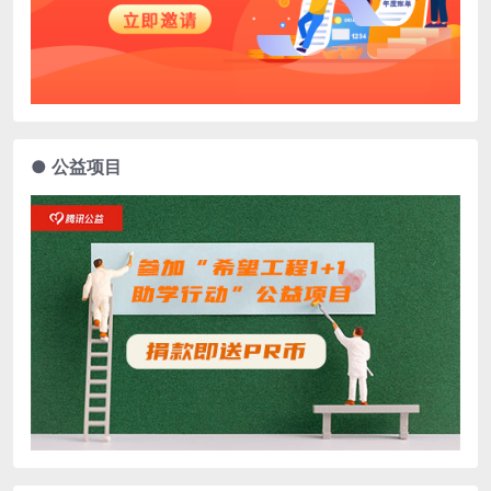
● 公益项目