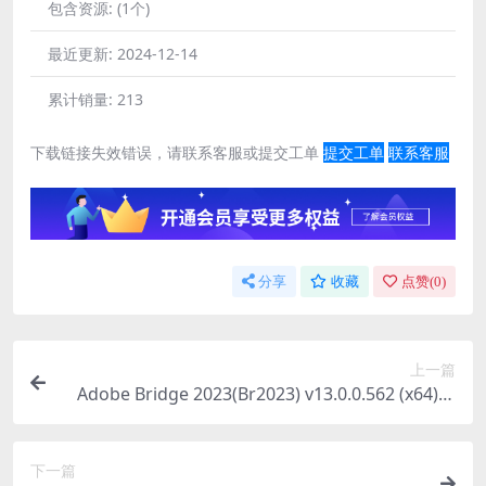
包含资源:
(1个)
最近更新:
2024-12-14
累计销量:
213
下载链接失效错误，请联系客服或提交工单
提交工单
联系客服
分享
收藏
点赞(
0
)
上一篇
Adobe Bridge 2023(Br2023) v13.0.0.562 (x64)中
文特别版
下一篇