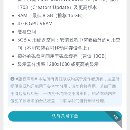
1703（Creators Update）及更高版本
RAM：最低 8 GB（推荐 16 GB）
4 GB GPU VRAM -
硬盘空间
5GB 可用硬盘空间；安装过程中需要额外的可用空
间（不能安装在可移动闪存设备上）
额外的磁盘空间用于磁盘缓存（建议 10GB）
显示器分辨率 1280x1080 或更高的显示
#版权声明# 本站所有资源版权均属于原作者所有，这里所
提供资源均只能用于参考学习用，请勿直接商用。若由于商
用引起版权纠纷，一切责任均由使用者承担。如若本站内容
侵犯了原著者的合法权益，可联系我们进行删除处理。
下载
登录后下载