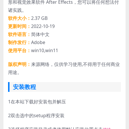
形和视觉效果软件 After Effects，您可以将任何想法付
诸实践。
软件大小：
2.37 GB
更新时间：
2022-10-19
软件语言：
简体中文
制作发行：
Adobe
使用平台：
win10,win11
版权声明：
来源网络，仅供学习使用,不得用于任何商业
用途。
安装教程
1
在本站下载好安装包并解压
2
双击选中的setup程序安装