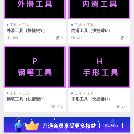
工具
工具
工具
工具
外滑工具（快捷键Y）
内滑工具（快捷键U）
388
0
422
0
工具
工具
工具
工具
钢笔工具（快捷键P）
手形工具（快捷键H）
442
377