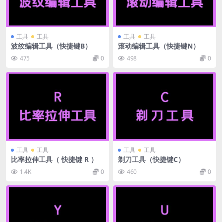
工具
工具
工具
工具
波纹编辑工具（快捷键B）
滚动编辑工具（快捷键N）
475
0
498
0
工具
工具
工具
工具
比率拉伸工具（ 快捷键 R ）
剃刀工具（快捷键C）
1.4K
0
460
0