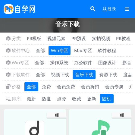
登录
音乐下载
分类
PR模板
视频元素
PR预设
实拍视频
PR教程
软件中心
全部
Win专区
Mac专区
软件教程
Win专区
全部
操作系统
办公软件
图像设计
影音
下载软件
全部
视频下载
音乐下载
资源下载
度盘
价格
全部
免费
会员免费
会员折扣
会员专属
永
排序
最新
热度
点赞
收藏
更新
随机