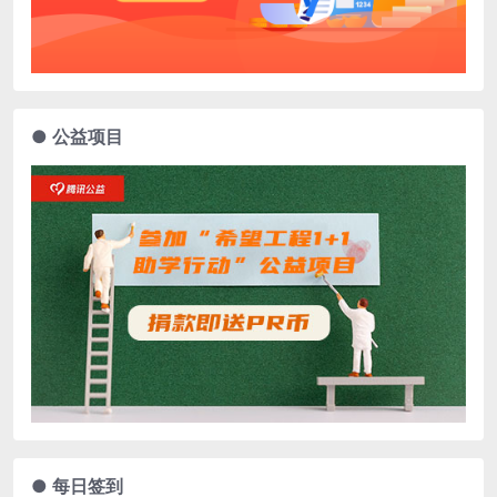
● 公益项目
● 每日签到