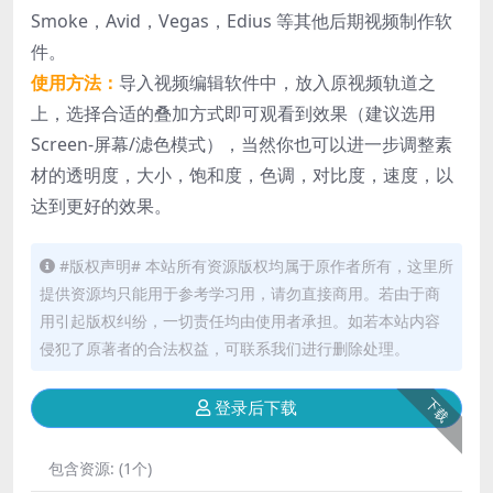
Smoke，Avid，Vegas，Edius 等其他后期视频制作软
件。
使用方法：
导入视频编辑软件中，放入原视频轨道之
上，选择合适的叠加方式即可观看到效果（建议选用
Screen-屏幕/滤色模式），当然你也可以进一步调整素
材的透明度，大小，饱和度，色调，对比度，速度，以
达到更好的效果。
#版权声明# 本站所有资源版权均属于原作者所有，这里所
提供资源均只能用于参考学习用，请勿直接商用。若由于商
用引起版权纠纷，一切责任均由使用者承担。如若本站内容
侵犯了原著者的合法权益，可联系我们进行删除处理。
下载
登录后下载
包含资源:
(1个)