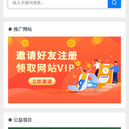
● 推广网站
● 公益项目