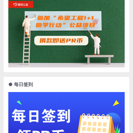
● 每日签到