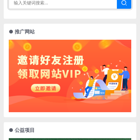
● 推广网站
● 公益项目