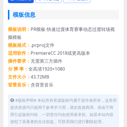
模板信息
模板说明：
PR模板-快速过渡体育赛事动态过渡转场视
频模板
模板格式：
.prproj文件
适用软件：
PremiereCC 2018或更高版本
插件要求：
无需第三方插件
分 辨 率：
全高清1920×1080
文件大小：
43.72MB
背景音乐：
含背景音乐
#版权声明# 本站所有资源版权均属于原作者所有，这里所
提供资源均只能用于参考学习用，请勿直接商用。若由于商
用引起版权纠纷，一切责任均由使用者承担。如若本站内容
侵犯了原著者的合法权益，可联系我们进行删除处理。