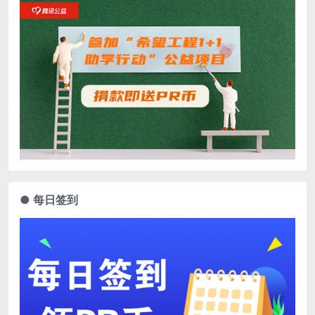
● 每日签到