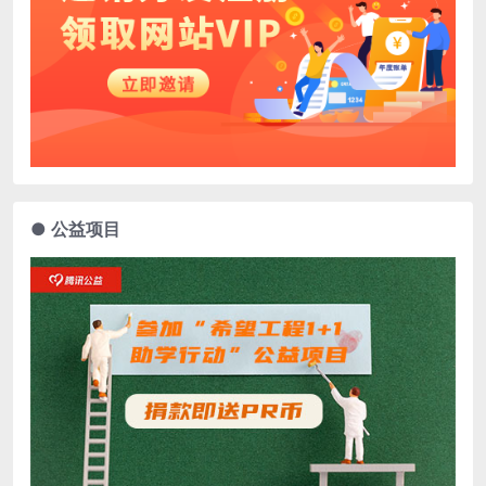
● 公益项目