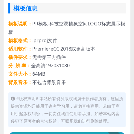
模板信息
模板说明：
PR模板-科技空灵抽象空间LOGO标志展示模
板
模板格式：
.prproj文件
适用软件：
PremiereCC 2018或更高版本
插件要求：
无需第三方插件
分 辨 率：
全高清1920×1080
文件大小：
64MB
背景音乐：
不包含背景音乐
#版权声明# 本站所有资源版权均属于原作者所有，这里所
提供资源均只能用于参考学习用，请勿直接商用。若由于商
用引起版权纠纷，一切责任均由使用者承担。如若本站内容
侵犯了原著者的合法权益，可联系我们进行删除处理。