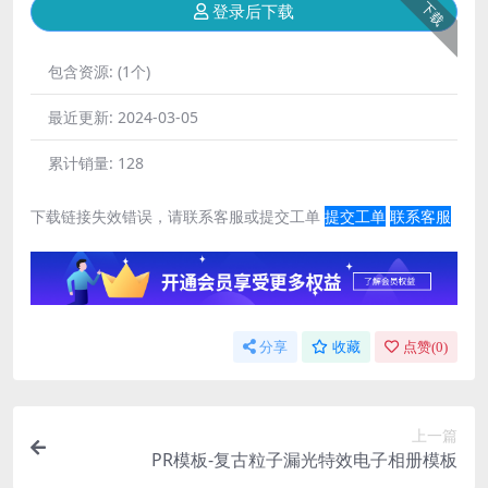
下载
登录后下载
包含资源:
(1个)
最近更新:
2024-03-05
累计销量:
128
下载链接失效错误，请联系客服或提交工单
提交工单
联系客服
分享
收藏
点赞(
0
)
上一篇
PR模板-复古粒子漏光特效电子相册模板