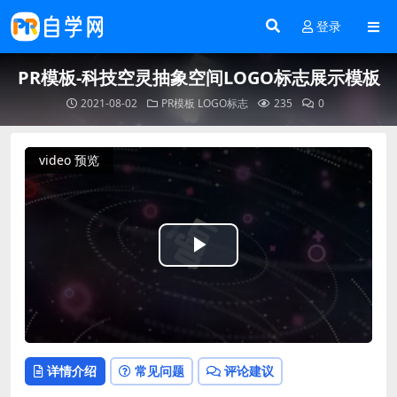
登录
PR模板-科技空灵抽象空间LOGO标志展示模板
2021-08-02
PR模板
LOGO标志
235
0
video 预览
Play
Video
详情介绍
常见问题
评论建议