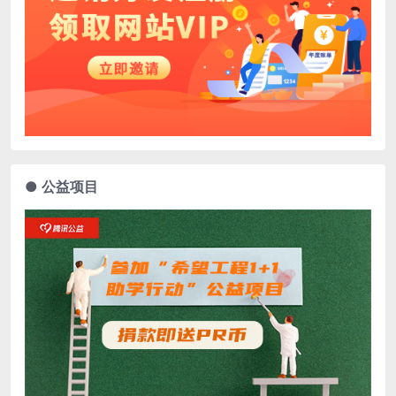
● 公益项目