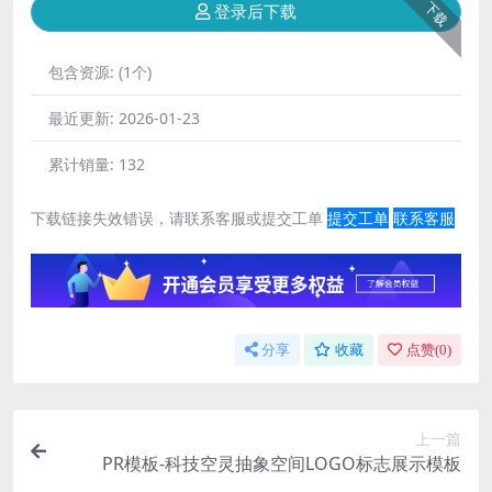
下载
登录后下载
包含资源:
(1个)
最近更新:
2026-01-23
累计销量:
132
下载链接失效错误，请联系客服或提交工单
提交工单
联系客服
分享
收藏
点赞(
0
)
上一篇
PR模板-科技空灵抽象空间LOGO标志展示模板