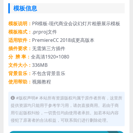
模板信息
模板说明：
PR模板-现代商业会议幻灯片相册展示模板
模板格式：
.prproj文件
适用软件：
PremiereCC 2018或更高版本
插件要求：
无需第三方插件
分 辨 率：
全高清1920×1080
文件大小：
336MB
背景音乐：
不包含背景音乐
使用帮助：
视频教程
#版权声明# 本站所有资源版权均属于原作者所有，这里所
提供资源均只能用于参考学习用，请勿直接商用。若由于商
用引起版权纠纷，一切责任均由使用者承担。如若本站内容
侵犯了原著者的合法权益，可联系我们进行删除处理。