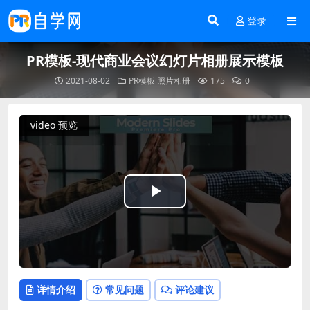
登录
PR模板-现代商业会议幻灯片相册展示模板
2021-08-02
PR模板
照片相册
175
0
video 预览
Play
Video
详情介绍
常见问题
评论建议