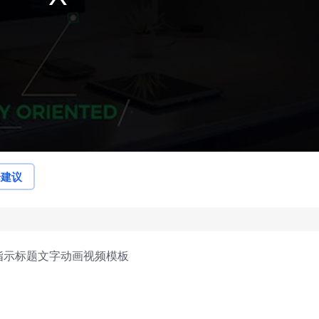
论建议
注指示标题文字动画视频模板