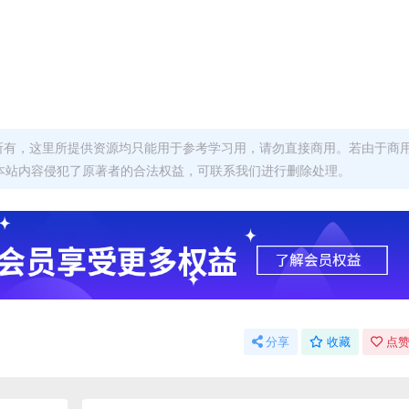
者所有，这里所提供资源均只能用于参考学习用，请勿直接商用。若由于商
本站内容侵犯了原著者的合法权益，可联系我们进行删除处理。
分享
收藏
点赞