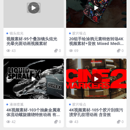
镜头炫光
胶片噪点
视频素材-95个叠加镜头炫光
20组手绘涂鸦元素特效转场4K
光晕光斑动画视频素材
视频素材+音效 Mixed Media
Doodle FX
43
0
69
0
液体喷溅
胶片噪点
4K视频素材-103个抽象金属液
4K视频素材-105个胶片刮痕污
体流动螺旋缠绕特效动画 有透
渍穿孔纹理动画 含音效
明通道
42
0
43
0