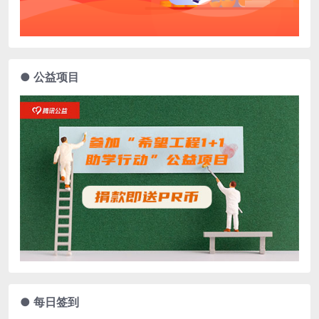
● 公益项目
● 每日签到