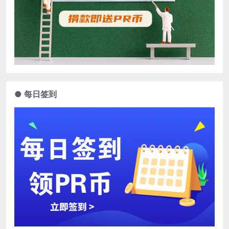
● 每日签到