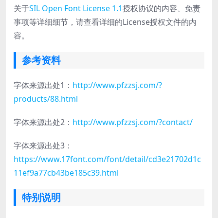
关于
SIL Open Font License 1.1
授权协议的内容、免责
事项等详细细节，请查看详细的License授权文件的内
容。
参考资料
字体来源出处1：
http://www.pfzzsj.com/?
products/88.html
字体来源出处2：
http://www.pfzzsj.com/?contact/
字体来源出处3：
https://www.17font.com/font/detail/cd3e21702d1c
11ef9a77cb43be185c39.html
特别说明