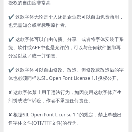
授权的自由度非常高：
✔ 这款字体无论是个人还是企业都可以自由免费商用，
也无需知会或者标明原作者。
✔ 这款字体可以自由传播、分享，或者将字体安装于系
统、软件或APP中也是允许的，可以与任何软件捆绑再
分发以及／或一并销售。
✔ 这款字体可以自由修改、改造。但修改或改造后的字
体也必须同样以SIL Open Font License 1.1授权公开。
✘ 这款字体禁止用于违法行为，如因使用这款字体产生
纠纷或法律诉讼，作者不承担任何责任。
✘ 根据SIL Open Font License 1.1的规定，禁止单独出
售字体文件(OTF/TTF文件)的行为。