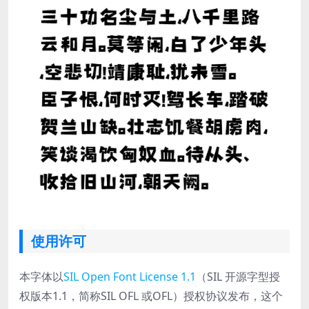
使用许可
本字体以
SIL Open Font License 1.1
（SIL 开源字型授
权版本1.1，简称SIL OFL 或OFL）授权协议发布，这个