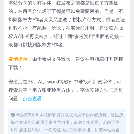
本站分享的所有字体，在发布之前都是经过多方查证
的，在所有合法场景下都是可以免费商用的。但是，不
排除版权方/作者某天又更改了授权许可方式，或者查证
过程不小心有疏漏，所以，在实际商用时，建议联系版
权方/作者再次核实，通过上面“参考资料”里面的链接一
般都可以找到版权方/作者。
友情提示：
由于素材文件较大，建议在电脑端打开链接
下载！
安装后在PS、AI、word等软件中若找不到该字体，可
搜索名字「平方张亚玲黑方体」，字体安装方法与常见
问题：
点击查看
#版权声明# 本站所有资源版权均属于原作者所有，这里所
提供资源均只能用于参考学习用，请勿直接商用。若由于商
用引起版权纠纷，一切责任均由使用者承担。如若本站内容