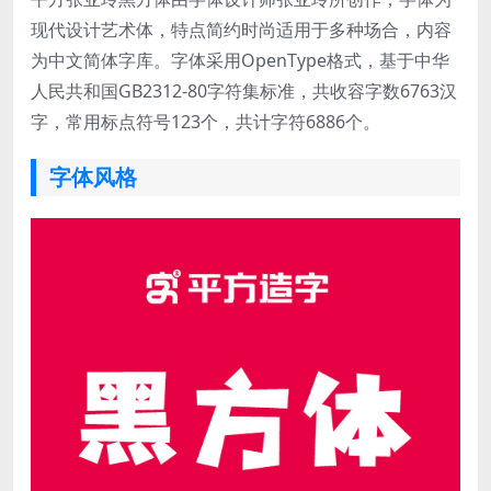
现代设计艺术体，特点简约时尚适用于多种场合，内容
为中文简体字库。字体采用OpenType格式，基于中华
人民共和国GB2312-80字符集标准，共收容字数6763汉
字，常用标点符号123个，共计字符6886个。
字体风格