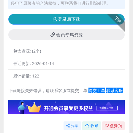
侵犯了原著者的合法权益，可联系我们进行删除处理。
下载
登录后下载
会员专属资源
包含资源:
(2个)
最近更新:
2026-01-14
累计销量:
122
下载链接失效错误，请联系客服或提交工单
提交工单
联系客服
分享
收藏
点赞(
0
)