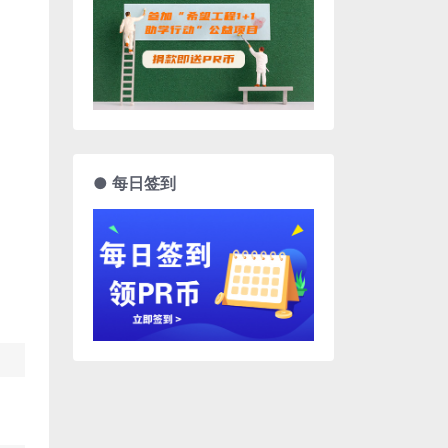
● 每日签到