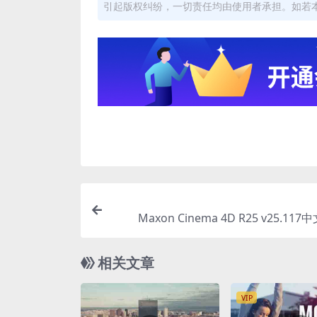
引起版权纠纷，一切责任均由使用者承担。如若
Maxon Cinema 4D R25 v25.11
相关文章
VIP