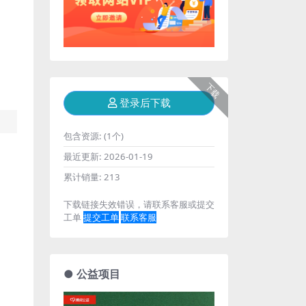
下载
登录后下载
包含资源:
(1个)
最近更新:
2026-01-19
累计销量:
213
下载链接失效错误，请联系客服或提交
工单
提交工单
联系客服
● 公益项目