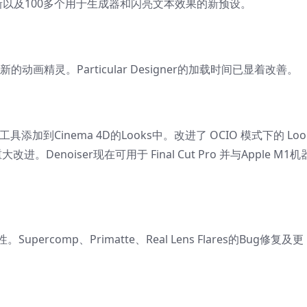
的更新以及100多个用于生成器和闪亮文本效果的新预设。
新的动画精灵。Particular Designer的加载时间已显着改善。
散工具添加到Cinema 4D的Looks中。改进了 OCIO 模式下的 Loo
。Denoiser现在可用于 Final Cut Pro 并与Apple M1
Supercomp、Primatte、Real Lens Flares的Bug修复及更