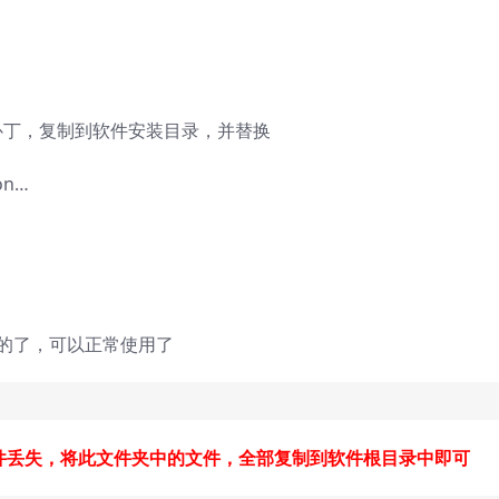
补丁，复制到软件安装目录，并替换
on…
的了，可以正常使用了
d文件丢失，将此文件夹中的文件，全部复制到软件根目录中即可