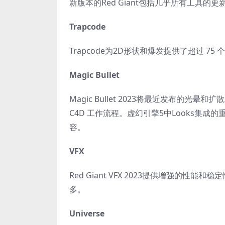
新版本的Red Giant包括几乎所有工具
Trapcode
Trapcode为2D形状和爆发提供了超过 75 个
Magic Bullet
Magic Bullet 2023将最近发布的光晕和扩
C4D 工作流程。虚幻引擎5中Looks集成的重大改进
容。
VFX
Red Giant VFX 2023提供增强的性能和稳定性。
多。
Universe