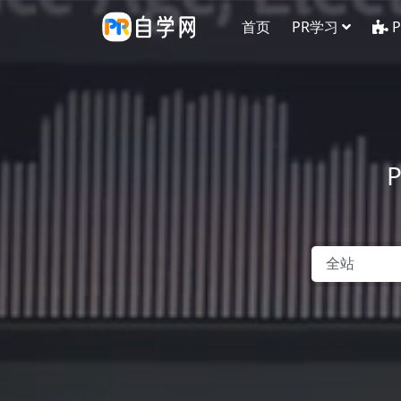
首页
PR学习