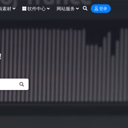
辑素材
软件中心
网站服务
登录
！